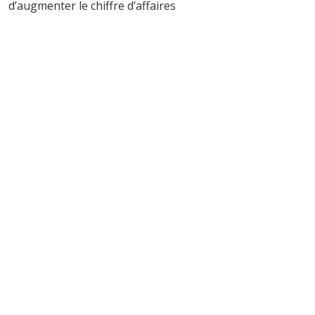
d’augmenter le chiffre d’affaires