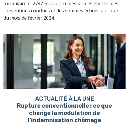
formulaire n°2787-SD au titre des primes émises, des
conventions conclues et des sommes échues au cours
du mois de février 2024.
Ajouter à mon calendrier
ACTUALITÉ À LA UNE
Rupture conventionnelle : ce que
change la modulation de
l’indemnisation chômage