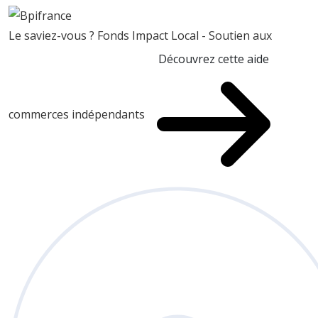
Le saviez-vous ?
Fonds Impact Local - Soutien aux
Découvrez cette aide
commerces indépendants