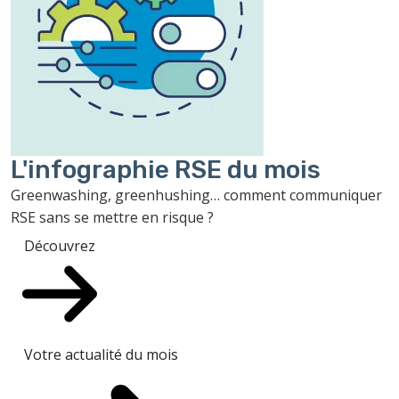
L'infographie RSE du mois
Greenwashing, greenhushing… comment communiquer
RSE sans se mettre en risque ?
Découvrez
Votre actualité du mois