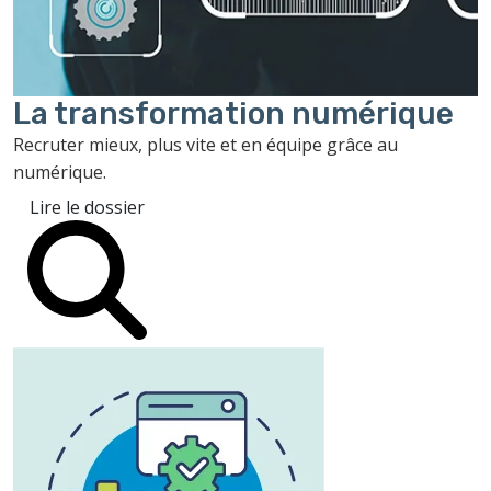
La transformation
numérique
Recruter mieux, plus vite et en équipe grâce au
numérique.
Lire le dossier