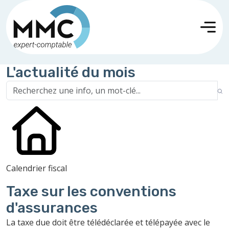
L'actualité du mois
Calendrier fiscal
Taxe sur les conventions
d'assurances
La taxe due doit être télédéclarée et télépayée avec le