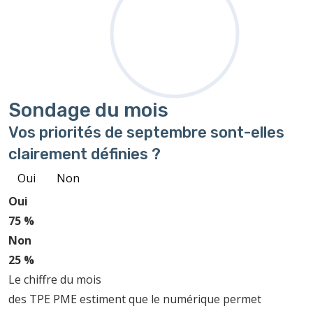
Sondage
du mois
Vos priorités de septembre sont-elles
clairement définies ?
Oui
Non
Oui
75 %
Non
25 %
Le chiffre du mois
des TPE PME estiment que le numérique permet