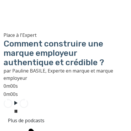
Place à l'Expert
Comment construire une
marque employeur
authentique et crédible ?
par Pauline BASILE, Experte en marque et marque
employeur
0m00s
0m00s
Plus de podcasts