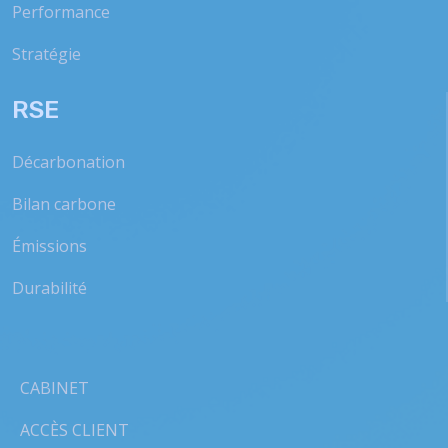
Performance
Stratégie
RSE
Décarbonation
Bilan carbone
Émissions
Durabilité
CABINET
ACCÈS CLIENT