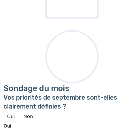
Sondage
du mois
Vos priorités de septembre sont-elles
clairement définies ?
Oui
Non
Oui