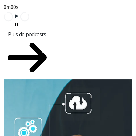
0m00s
Plus de podcasts