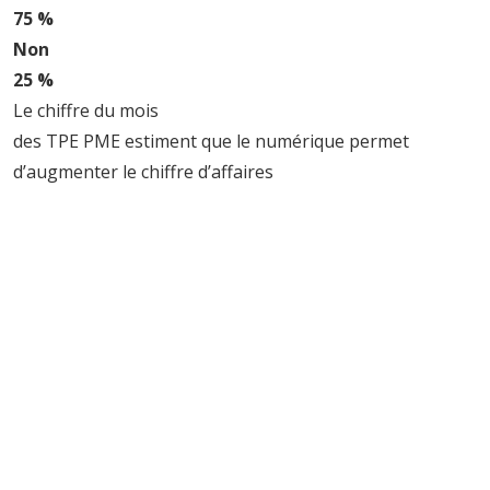
75 %
Non
25 %
Le chiffre du mois
des TPE PME estiment que le numérique permet
d’augmenter le chiffre d’affaires