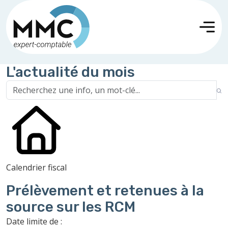
L'actualité du mois
Calendrier fiscal
Prélèvement et retenues à la
source sur les RCM
Date limite de :