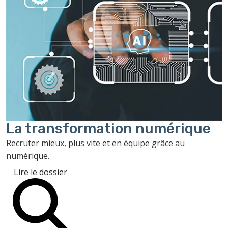
La transformation
numérique
Recruter mieux, plus vite et en équipe grâce au
numérique.
Lire le dossier