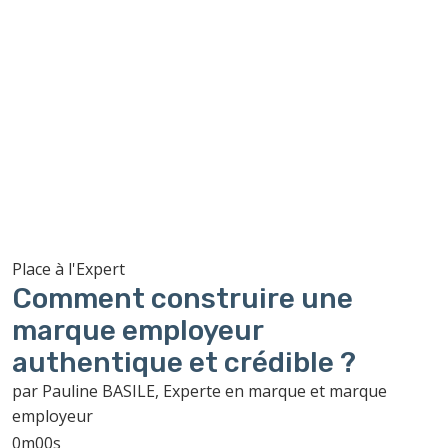
Place à l'Expert
Comment construire une
marque employeur
authentique et crédible ?
par Pauline BASILE, Experte en marque et marque
employeur
0m00s