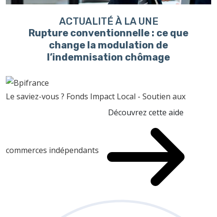
ACTUALITÉ À LA UNE
Rupture conventionnelle : ce que
change la modulation de
l’indemnisation chômage
Le saviez-vous ?
Fonds Impact Local - Soutien aux
Découvrez cette aide
commerces indépendants