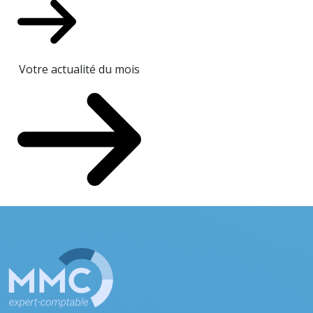
Votre actualité du mois