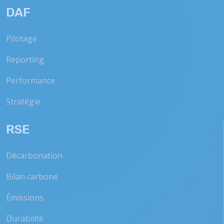
DAF
Pilotage
Reporting
Performance
Stratégie
RSE
Décarbonation
Bilan carbone
Émissions
Durabilité