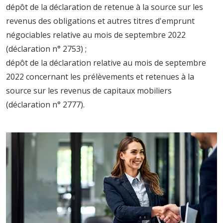
dépôt de la déclaration de retenue à la source sur les
revenus des obligations et autres titres d'emprunt
négociables relative au mois de septembre 2022
(déclaration n° 2753) ;
dépôt de la déclaration relative au mois de septembre
2022 concernant les prélèvements et retenues à la
source sur les revenus de capitaux mobiliers
(déclaration n° 2777).
Ajouter à mon calendrier