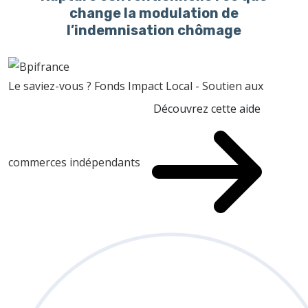
change la modulation de
l’indemnisation chômage
Le saviez-vous ?
Fonds Impact Local - Soutien aux
Découvrez cette aide
commerces indépendants