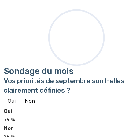
Sondage
du mois
Vos priorités de septembre sont-elles
clairement définies ?
Oui
Non
Oui
75 %
Non
25 %