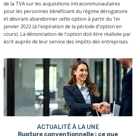
de la TVA sur les acquisitions intracommunautaires
pour les personnes bénéficiant du régime dérogatoire
et désirant abandonner cette option à partir du 1er
janvier 2022 (à l'expiration de la période d'option en
cours). La dénonciation de l'option doit être réalisée par
écrit auprès de leur service des impôts des entreprises.
Ajouter à mon calendrier
ACTUALITÉ À LA UNE
Rupture conventionnelle : ce que