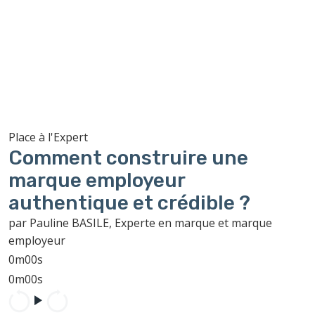
Place à l'Expert
Comment construire une
marque employeur
authentique et crédible ?
par Pauline BASILE, Experte en marque et marque
employeur
0m00s
0m00s