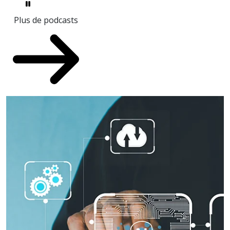
Plus de podcasts