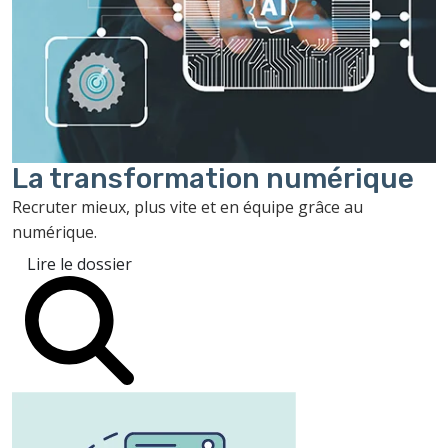
La transformation
numérique
Recruter mieux, plus vite et en équipe grâce au
numérique.
Lire le dossier