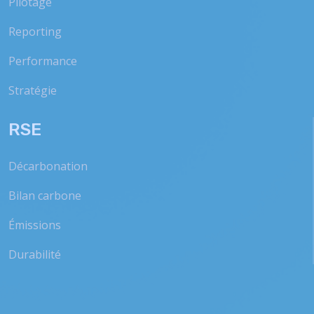
Pilotage
Reporting
Performance
Stratégie
RSE
Décarbonation
Bilan carbone
Émissions
Durabilité