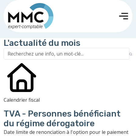
L'actualité du mois
Calendrier fiscal
TVA - Personnes bénéficiant
du régime dérogatoire
Date limite de renonciation à l'option pour le paiement