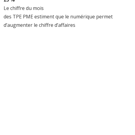
Le chiffre du mois
des TPE PME estiment que le numérique permet
d’augmenter le chiffre d’affaires