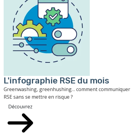
L'infographie RSE du mois
Greenwashing, greenhushing… comment communiquer
RSE sans se mettre en risque ?
Découvrez